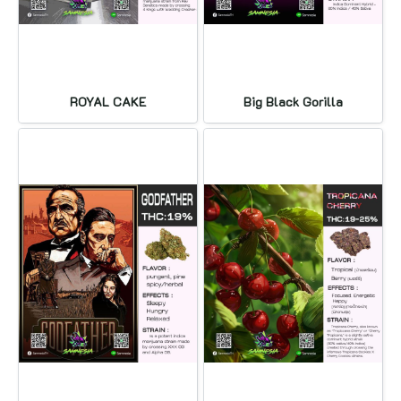
ROYAL CAKE
Big Black Gorilla