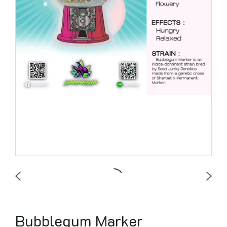
Bubblegum Marker