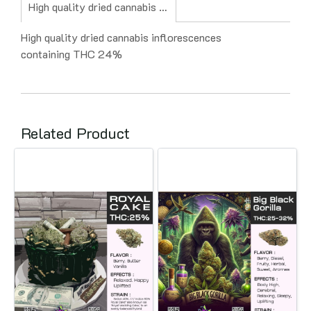
High quality dried cannabis inflorescences containing THC 24%
High quality dried cannabis inflorescences
containing THC 24%
Related Product