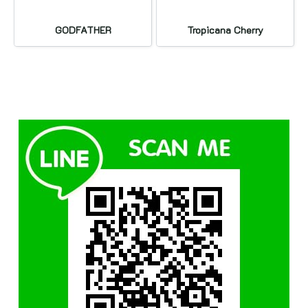
GODFATHER
Tropicana Cherry