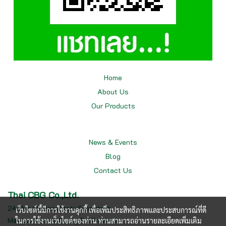
Home
About Us
Our
Products
News & Events
Blog
Contact Us
Thai CBG Co.,Ltd.
244 Moo.9 Dong Mada Subdistrict,
เว็บไซต์นี้มีการใช้งานคุกกี้ เพื่อเพิ่มประสิทธิภาพและประสบการณ์ที่ดี
Mae Lao District, Chiang Rai Province
ในการใช้งานเว็บไซต์ของท่าน ท่านสามารถอ่านรายละเอียดเพิ่มเติม