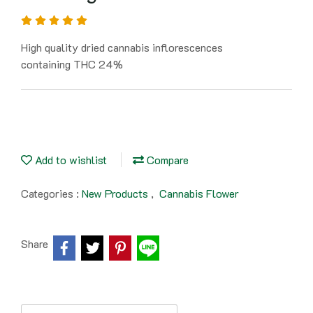
High quality dried cannabis inflorescences
containing THC 24%
Add to wishlist
Compare
Categories :
New Products
,
Cannabis Flower
Share