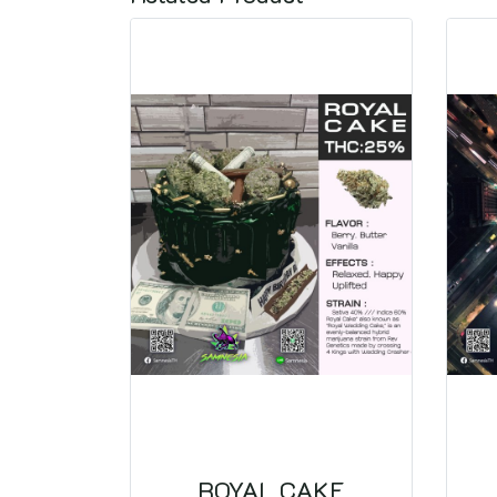
ROYAL CAKE