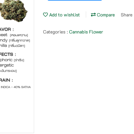
Add to wishlist
Compare
Share
Categories :
Cannabis Flower