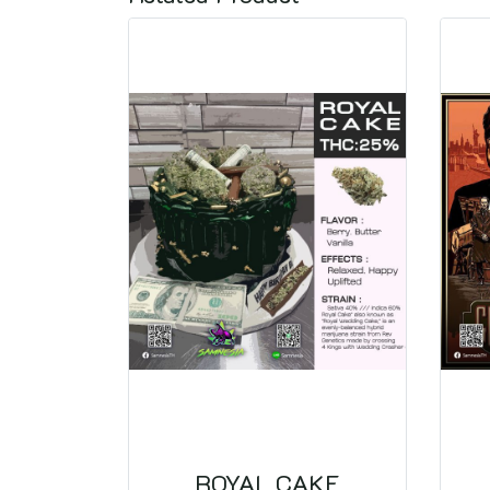
ROYAL CAKE