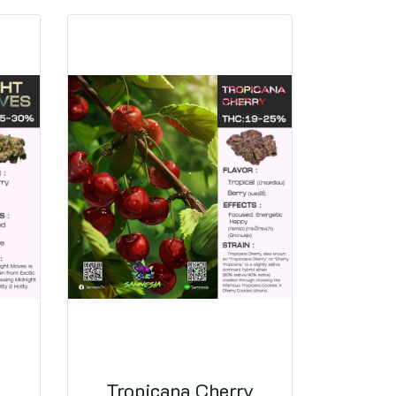
Tropicana Cherry