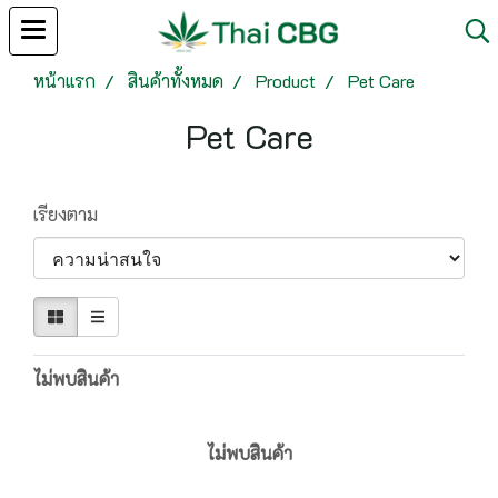
หน้าแรก
สินค้าทั้งหมด
Product
Pet Care
Pet Care
เรียงตาม
ไม่พบสินค้า
ไม่พบสินค้า