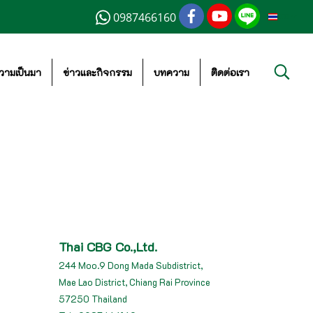
0987466160
TH
วามเป็นมา
ข่าวและกิจกรรม
บทความ
ติดต่อเรา
Thai CBG Co.,Ltd.
244 Moo.9 Dong Mada Subdistrict,
Mae Lao District, Chiang Rai Province
57250 Thailand