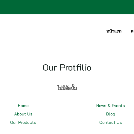
หน้าแรก
ค
Our Protfilio
ไม่มีอัลบั้ม
Home
News & Events
About Us
Blog
Our
Products
Contact Us