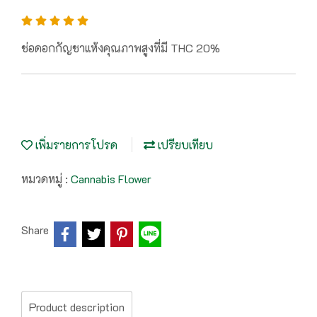
ช่อดอกกัญชาแห้งคุณภาพสูงที่มี THC 20%
เพิ่มรายการโปรด
เปรียบเทียบ
หมวดหมู่ :
Cannabis Flower
Share
Product description