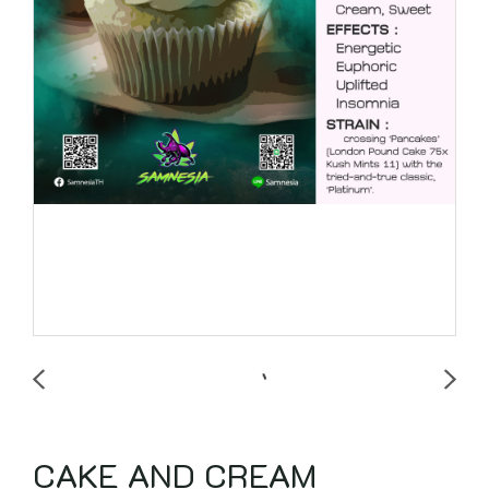
CAKE AND CREAM