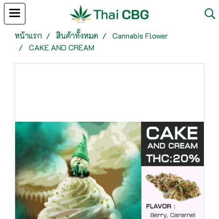
หน้าแรก
สินค้าทั้งหมด
Cannabis Flower
CAKE AND CREAM