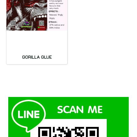
GORILLA GLUE