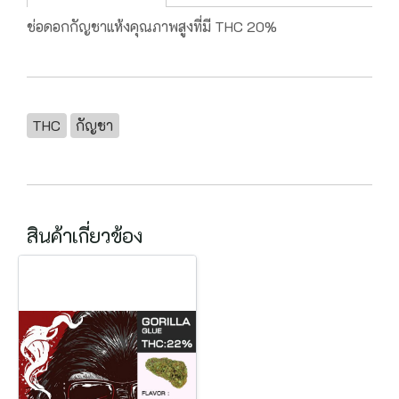
ช่อดอกกัญชาแห้งคุณภาพสูงที่มี THC 20%
THC
กัญชา
สินค้าเกี่ยวข้อง