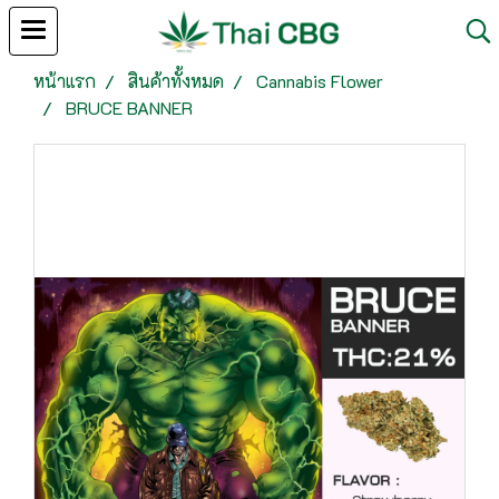
หน้าแรก
สินค้าทั้งหมด
Cannabis Flower
BRUCE BANNER