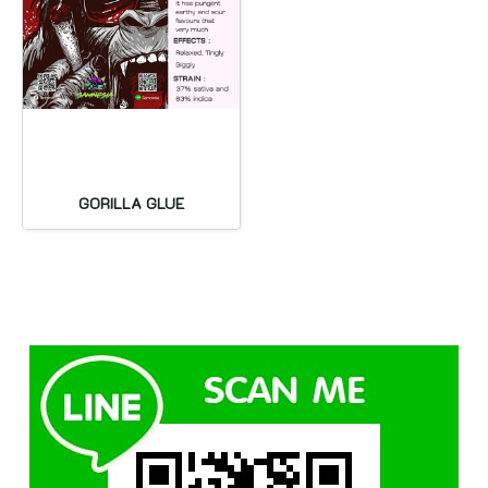
GORILLA GLUE