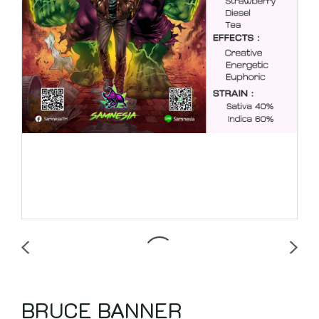
BRUCE BANNER