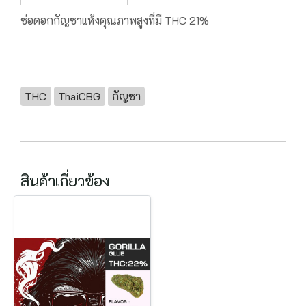
ช่อดอกกัญชาแห้งคุณภาพสูงที่มี THC 21%
THC
ThaiCBG
กัญชา
สินค้าเกี่ยวข้อง