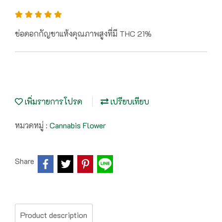
ช่อดอกกัญชาแห้งคุณภาพสูงที่มี THC 21%
เพิ่มรายการโปรด
เปรียบเทียบ
หมวดหมู่ :
Cannabis Flower
Share
Product description