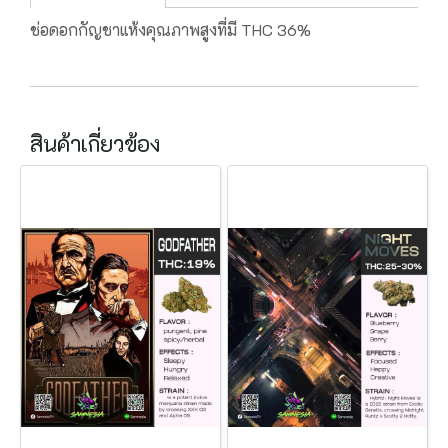
ช่อดอกกัญชาแห้งคุณภาพสูงที่มี THC 36%
สินค้าเกี่ยวข้อง