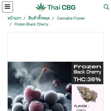
หน้าแรก
สินค้าทั้งหมด
Cannabis Flower
Frozen Black Cherry