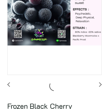
Frozen Black Cherry