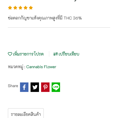
ช่อดอกกัญชาแห้งคุณภาพสูงที่มี THC 36%
เพิ่มรายการโปรด
เปรียบเทียบ
หมวดหมู่ :
Cannabis Flower
Share
รายละเอียดสินค้า