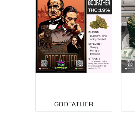
GODFATHER