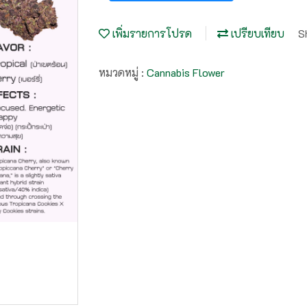
เพิ่มรายการโปรด
เปรียบเทียบ
S
หมวดหมู่ :
Cannabis Flower