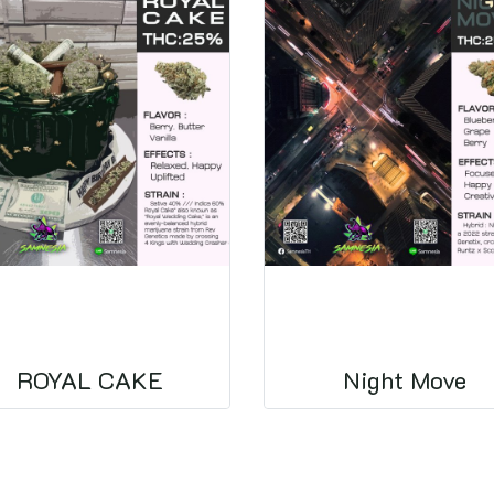
ROYAL CAKE
Night Move