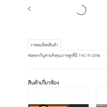
รายละเอียดสินค้า
ช่อดอกกัญชาแห้งคุณภาพสูงที่มี THC 19-25%
สินค้าเกี่ยวข้อง