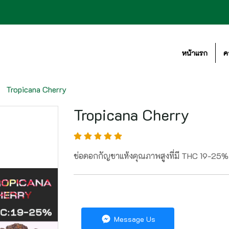
หน้าแรก
ค
Tropicana Cherry
Tropicana Cherry
ช่อดอกกัญชาแห้งคุณภาพสูงที่มี THC 19-25%
Message Us