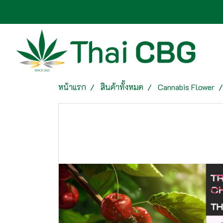
หน้าแรก
สินค้าทั้งหมด
Cannabis Flower