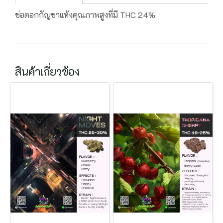
ช่อดอกกัญชาแห้งคุณภาพสูงที่มี THC 24%
สินค้าเกี่ยวข้อง