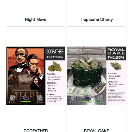
Night Move
Tropicana Cherry
GODFATHER
ROYAL CAKE