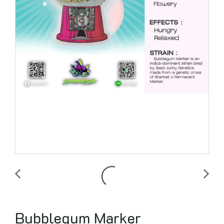
Bubblegum Marker