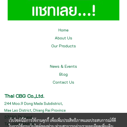
Home
About Us
Our
Products
News & Events
Blog
Contact Us
Thai CBG Co.,Ltd.
244 Moo.9 Dong Mada Subdistrict,
Mae Lao District, Chiang Rai Province
57250 Thailand
เว็บไซต์นี้มีการใช้งานคุกกี้ เพื่อเพิ่มประสิทธิภาพและประสบการณ์ที่ดี
Tel : 0987466160
ในการใช้งานเว็บไซต์ของท่าน ท่านสามารถอ่านรายละเอียดเพิ่มเติม