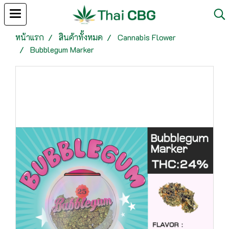
หน้าแรก
สินค้าทั้งหมด
Cannabis Flower
Bubblegum Marker