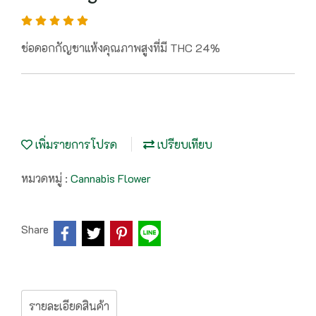
ช่อดอกกัญชาแห้งคุณภาพสูงที่มี THC 24%
เพิ่มรายการโปรด
เปรียบเทียบ
หมวดหมู่ :
Cannabis Flower
Share
รายละเอียดสินค้า