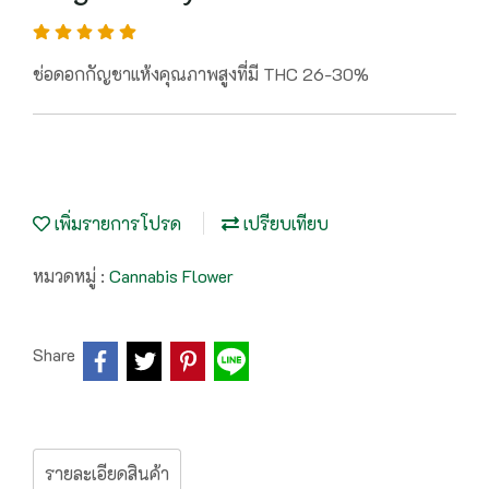
ช่อดอกกัญชาแห้งคุณภาพสูงที่มี THC 26-30%
เพิ่มรายการโปรด
เปรียบเทียบ
หมวดหมู่ :
Cannabis Flower
Share
รายละเอียดสินค้า