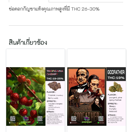
ช่อดอกกัญชาแห้งคุณภาพสูงที่มี THC 26-30%
สินค้าเกี่ยวข้อง