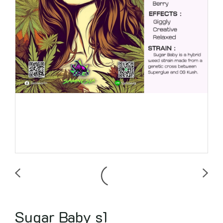
Sugar Baby s1