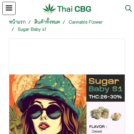
หน้าแรก
สินค้าทั้งหมด
Cannabis Flower
Sugar Baby s1